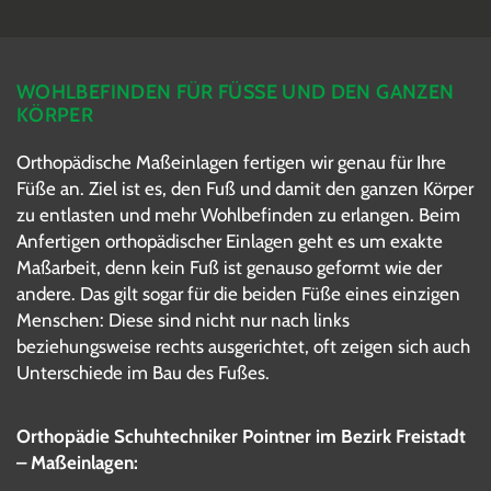
WOHLBEFINDEN FÜR FÜSSE UND DEN GANZEN K
ÖRPER
Orthopädische Maßeinlagen fertigen wir genau für Ihre
Füße an. Ziel ist es, den Fuß und damit den ganzen Körper
zu entlasten und mehr Wohlbefinden zu erlangen. Beim
Anfertigen orthopädischer Einlagen geht es um exakte
Maßarbeit, denn kein Fuß ist genauso geformt wie der
andere. Das gilt sogar für die beiden Füße eines einzigen
Menschen: Diese sind nicht nur nach links
beziehungsweise rechts ausgerichtet, oft zeigen sich auch
Unterschiede im Bau des Fußes.
Orthopädie Schuhtechniker Pointner im Bezirk Freistadt
– Maßeinlagen: