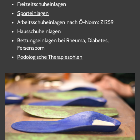
Freizeitschuheinlagen
Sporteinlagen
Arbeitsschuheinlagen nach Ö-Norm: Z1259
Hausschuheinlagen
Bettungseinlagen bei Rheuma, Diabetes,
Fersensporn
Podologische Therapiesohlen