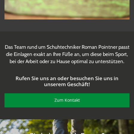
Das Team rund um Schuhtechniker Roman Pointner passt
die Einlagen exakt an Ihre Füße an, um diese beim Sport,
bei der Arbeit oder zu Hause optimal zu unterstützen.
Rufen Sie uns an oder besuchen Sie uns in
unserem Geschäft!
Zum Kontakt