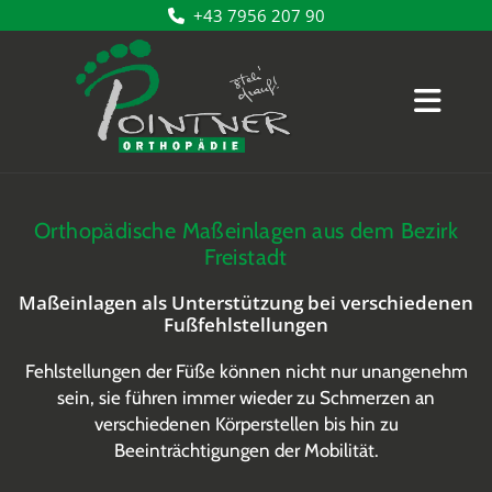
+43 7956 207 90

Orthopädische Maßeinlagen aus dem Bezirk
Freistadt
Maßeinlagen als Unterstützung bei verschiedenen
Fußfehlstellungen
Fehlstellungen der Füße können nicht nur unangenehm
sein, sie führen immer wieder zu Schmerzen an
verschiedenen Körperstellen bis hin zu
Beeinträchtigungen der Mobilität.