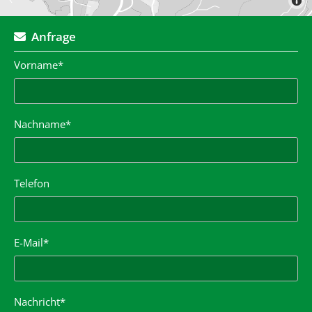
Anfrage

Vorname*
Nachname*
Telefon
E-Mail*
Nachricht*