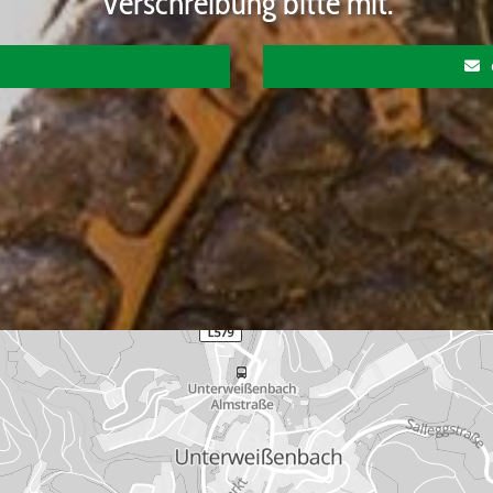
Verschreibung bitte mit.