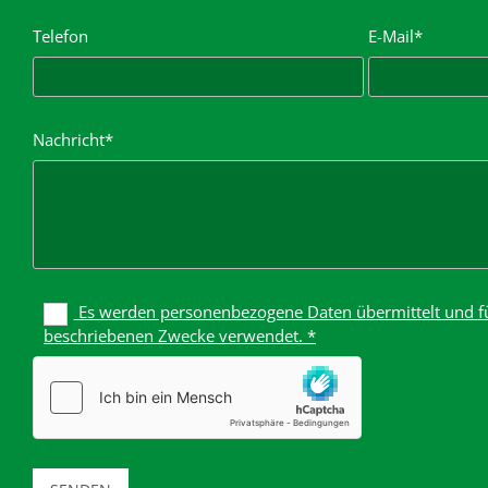
Telefon
E-Mail*
Nachricht*
Es werden personenbezogene Daten übermittelt und fü
beschriebenen Zwecke verwendet. *