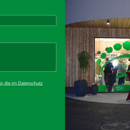
r die im Datenschutz