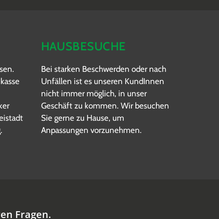
HAUSBESUCHE
sen.
Bei starken Beschwerden oder nach
nkasse
Unfällen ist es unseren KundInnen
nicht immer möglich, in unser
ker
Geschäft zu kommen. Wir besuchen
eistadt
Sie gerne zu Hause, um
.
Anpassungen vorzunehmen.
ren Fragen.