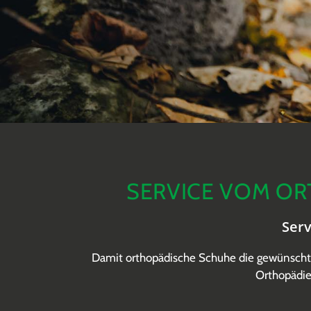
SERVICE VOM OR
Ser
Damit orthopädische Schuhe die gewünschte 
Orthopädie