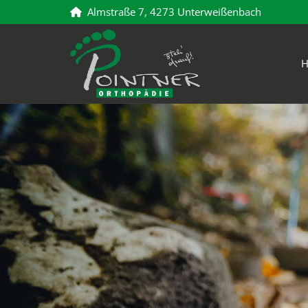
Almstraße 7, 4273 Unterweißenbach
