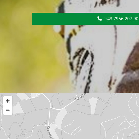
+43 7956 207 90