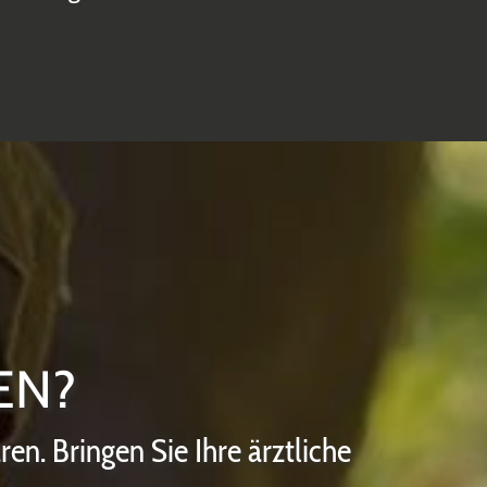
EN?
n. Bringen Sie Ihre ärztliche