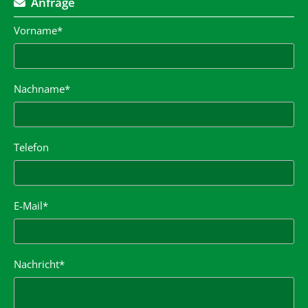
Anfrage

Vorname*
Nachname*
Telefon
E-Mail*
Nachricht*