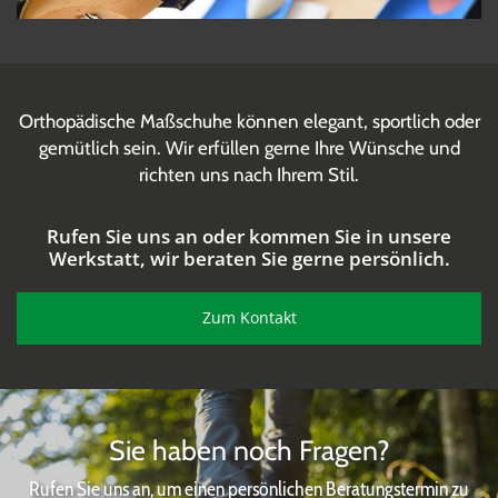
Orthopädische Maßschuhe können elegant, sportlich oder
gemütlich sein. Wir erfüllen gerne Ihre Wünsche und
richten uns nach Ihrem Stil.
Rufen Sie uns an oder kommen Sie in unsere
Werkstatt, wir beraten Sie gerne persönlich.
Zum Kontakt
Sie haben noch Fragen?
Rufen Sie uns an, um einen persönlichen Beratungstermin zu