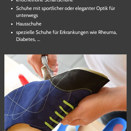
Schuhe mit sportlicher oder eleganter Optik für
unterwegs
Hausschuhe
spezielle Schuhe für Erkrankungen wie Rheuma,
Diabetes, …