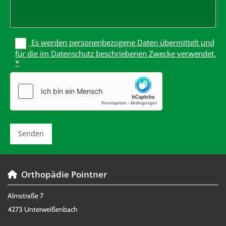
Es werden personenbezogene Daten übermittelt und
für die im Datenschutz beschriebenen Zwecke verwendet.
*
Orthopädie Pointner

Almstraße 7
4273 Unterweißenbach