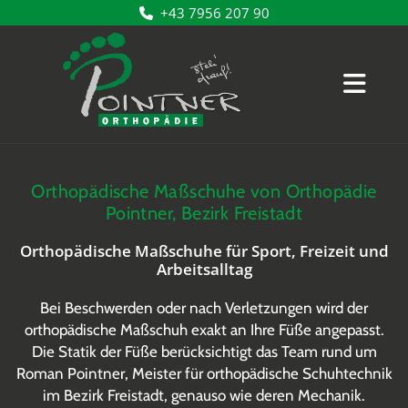
+43 7956 207 90

Orthopädische Maßschuhe von Orthopädie
Pointner, Bezirk Freistadt
Orthopädische Maßschuhe für Sport, Freizeit und
Arbeitsalltag
Bei Beschwerden oder nach Verletzungen wird der
orthopädische Maßschuh exakt an Ihre Füße angepasst.
Die Statik der Füße berücksichtigt das Team rund um
Roman Pointner, Meister für orthopädische Schuhtechnik
im Bezirk Freistadt, genauso wie deren Mechanik.