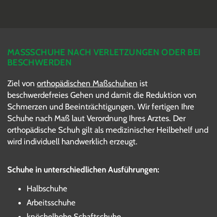
MASSSCHUHE NACH VERLETZUNGEN ODER BEI B
ESCHWERDEN
Ziel von
orthopädischen Maßschuhen
ist
beschwerdefreies Gehen und damit die Reduktion von
Schmerzen und Beeinträchtigungen. Wir fertigen Ihre
Schuhe nach Maß laut Verordnung Ihres Arztes. Der
orthopädische Schuh gilt als medizinischer Heilbehelf und
wird individuell handwerklich erzeugt.
Schuhe in unterschiedlichen Ausführungen:
Halbschuhe
Arbeitsschuhe
knöchelhohe Schaftschuhe